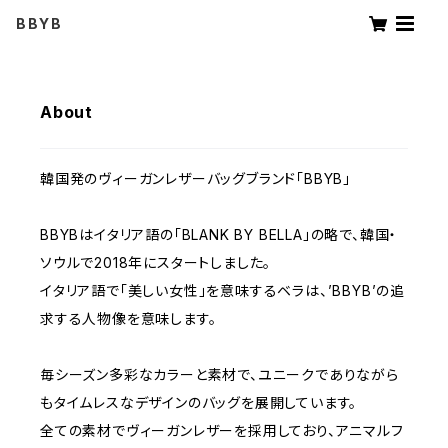
BBYB
About
韓国発のヴィーガンレザーバッグブランド「BBYB」
BBYBはイタリア語の「BLANK BY BELLA」の略で、韓国・
ソウルで2018年にスタートしました。
イタリア語で「美しい女性」を意味するベラは、’BBYB’の追
求する人物像を意味します。
毎シーズン多彩なカラーと素材で、ユニークでありながら
もタイムレスなデザインのバッグを展開しています。
全ての素材でヴィーガンレザーを採用しており、アニマルフ