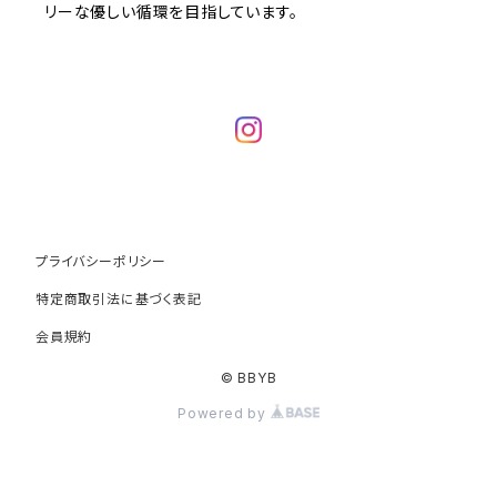
リーな優しい循環を目指しています。
プライバシーポリシー
特定商取引法に基づく表記
会員規約
© BBYB
Powered by