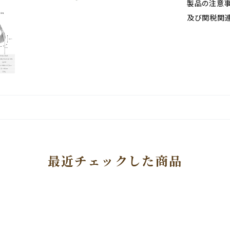
製品の注意事
及び関税関
最近チェックした商品