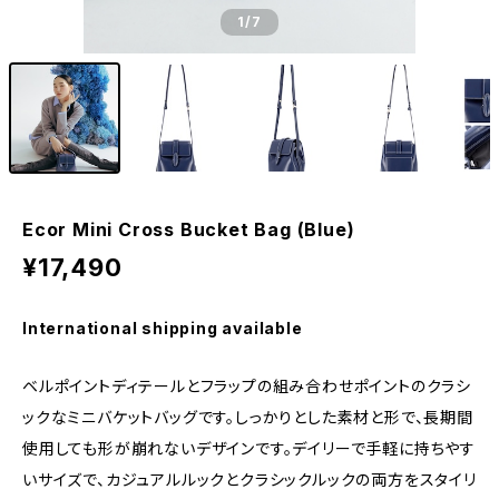
1
/7
Ecor Mini Cross Bucket Bag (Blue)
¥17,490
International shipping available
ベルポイントディテールとフラップの組み合わせポイントのクラシ
ックなミニバケットバッグです。しっかりとした素材と形で、長期間
使用しても形が崩れないデザインです。デイリーで手軽に持ちやす
いサイズで、カジュアルルックとクラシックルックの両方をスタイリ