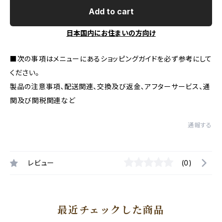
Add to cart
日本国内にお住まいの方向け
■次の事項はメニューにあるショッピングガイドを必ず参考にして
ください。
製品の注意事項、配送関連、交換及び返金、アフターサービス、通
関及び関税関連など
通報する
レビュー
(0)
最近チェックした商品